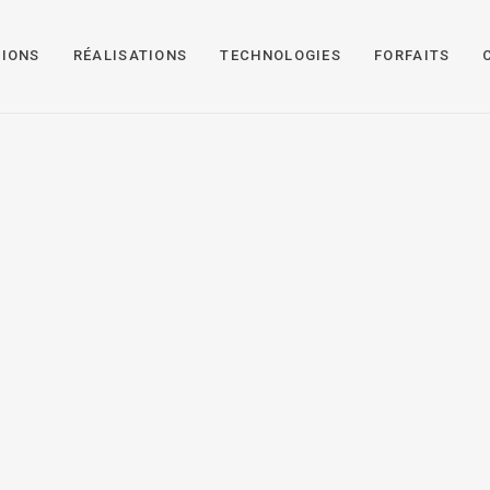
TIONS
RÉALISATIONS
TECHNOLOGIES
FORFAITS