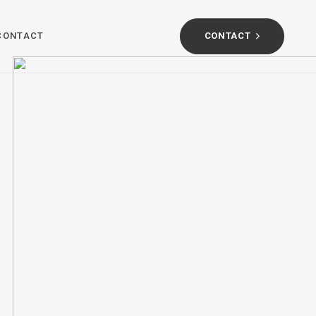
CONTACT
CONTACT